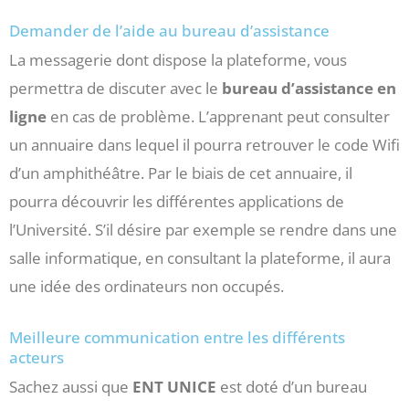
Demander de l’aide au bureau d’assistance
La messagerie dont dispose la plateforme, vous
permettra de discuter avec le
bureau d’assistance en
ligne
en cas de problème. L’apprenant peut consulter
un annuaire dans lequel il pourra retrouver le code Wifi
d’un amphithéâtre. Par le biais de cet annuaire, il
pourra découvrir les différentes applications de
l’Université. S’il désire par exemple se rendre dans une
salle informatique, en consultant la plateforme, il aura
une idée des ordinateurs non occupés.
Meilleure communication entre les différents
acteurs
Sachez aussi que
ENT UNICE
est doté d’un bureau