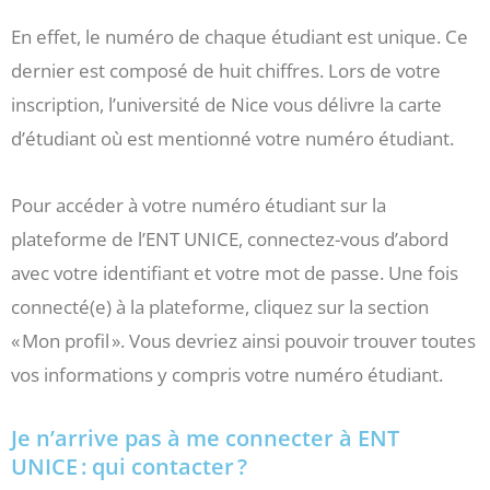
En effet, le numéro de chaque étudiant est unique. Ce
dernier est composé de huit chiffres. Lors de votre
inscription, l’université de Nice vous délivre la carte
d’étudiant où est mentionné votre numéro étudiant.
Pour accéder à votre numéro étudiant sur la
plateforme de l’ENT UNICE, connectez-vous d’abord
avec votre identifiant et votre mot de passe. Une fois
connecté(e) à la plateforme, cliquez sur la section
« Mon profil ». Vous devriez ainsi pouvoir trouver toutes
vos informations y compris votre numéro étudiant.
Je n’arrive pas à me connecter à ENT
UNICE : qui contacter ?