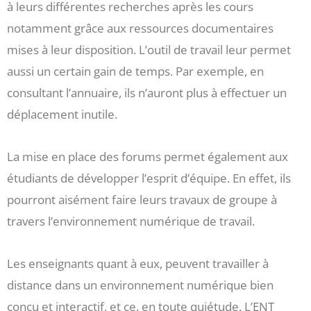
à leurs différentes recherches après les cours
notamment grâce aux ressources documentaires
mises à leur disposition. L’outil de travail leur permet
aussi un certain gain de temps. Par exemple, en
consultant l’annuaire, ils n’auront plus à effectuer un
déplacement inutile.
La mise en place des forums permet également aux
étudiants de développer l’esprit d’équipe. En effet, ils
pourront aisément faire leurs travaux de groupe à
travers l’environnement numérique de travail.
Les enseignants quant à eux, peuvent travailler à
distance dans un environnement numérique bien
conçu et interactif, et ce, en toute quiétude. L’ENT