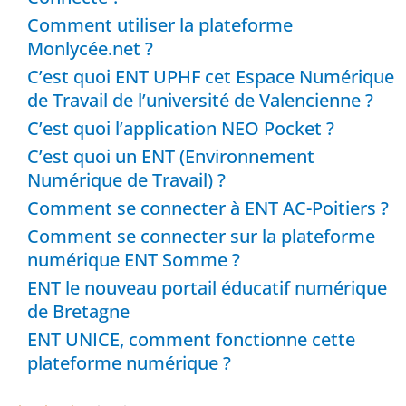
Comment utiliser la plateforme
Monlycée.net ?
C’est quoi ENT UPHF cet Espace Numérique
de Travail de l’université de Valencienne ?
C’est quoi l’application NEO Pocket ?
C’est quoi un ENT (Environnement
Numérique de Travail) ?
Comment se connecter à ENT AC-Poitiers ?
Comment se connecter sur la plateforme
numérique ENT Somme ?
ENT le nouveau portail éducatif numérique
de Bretagne
ENT UNICE, comment fonctionne cette
plateforme numérique ?