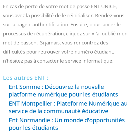
En cas de perte de votre mot de passe ENT UNICE,
vous avez la possibilité de le réinitialiser. Rendez-vous
sur la page d’authentification. Ensuite, pour lancer le
processus de récupération, cliquez sur « J’ai oublié mon
mot de passe ». Si jamais, vous rencontrez des
difficultés pour retrouver votre numéro étudiant,
n’hésitez pas à contacter le service informatique.
Les autres ENT :
Ent Somme : Découvrez la nouvelle
platforme numérique pour les étudiants
ENT Montpellier : Plateforme Numérique au
service de la communauté éducative
Ent Normandie : Un monde d’opportunités
pour les étudiants