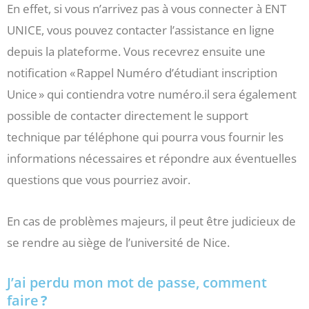
En effet, si vous n’arrivez pas à vous connecter à ENT
UNICE, vous pouvez contacter l’assistance en ligne
depuis la plateforme. Vous recevrez ensuite une
notification « Rappel Numéro d’étudiant inscription
Unice » qui contiendra votre numéro.il sera également
possible de contacter directement le support
technique par téléphone qui pourra vous fournir les
informations nécessaires et répondre aux éventuelles
questions que vous pourriez avoir.
En cas de problèmes majeurs, il peut être judicieux de
se rendre au siège de l’université de Nice.
J’ai perdu mon mot de passe, comment
faire
?