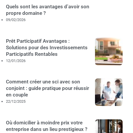
Quels sont les avantages d’avoir son
propre domaine ?
09/02/2026
Prêt Participatif Avantages :
Solutions pour des Investissements
Participatifs Rentables
12/01/2026
Comment créer une sci avec son
conjoint : guide pratique pour réussir
en couple
22/12/2025
Où domicilier à moindre prix votre
entreprise dans un lieu prestigieux ?