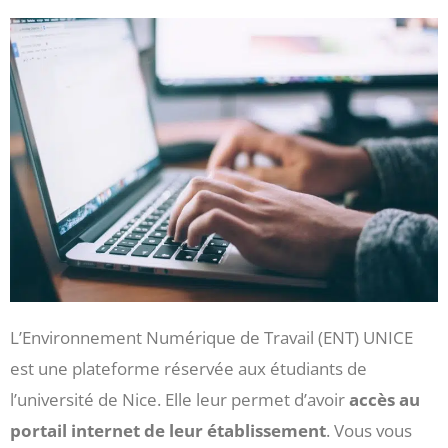
L’Environnement Numérique de Travail (ENT) UNICE
est une plateforme réservée aux étudiants de
l’université de Nice. Elle leur permet d’avoir
accès au
portail internet de leur établissement
. Vous vous