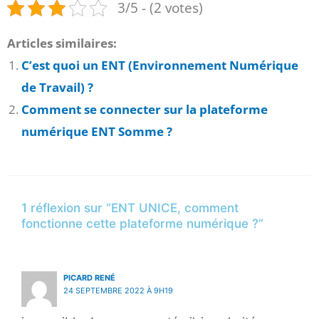
3/5 - (2 votes)
Articles similaires:
C’est quoi un ENT (Environnement Numérique
de Travail) ?
Comment se connecter sur la plateforme
numérique ENT Somme ?
1 réflexion sur “ENT UNICE, comment
fonctionne cette plateforme numérique ?”
PICARD RENÉ
24 SEPTEMBRE 2022 À 9H19