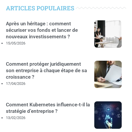
ARTICLES POPULAIRES
Après un héritage : comment
sécuriser vos fonds et lancer de
nouveaux investissements ?
15/05/2026
Comment protéger juridiquement
son entreprise à chaque étape de sa
croissance ?
17/04/2026
Comment Kubernetes influence-t-il la
stratégie d’entreprise ?
13/02/2026