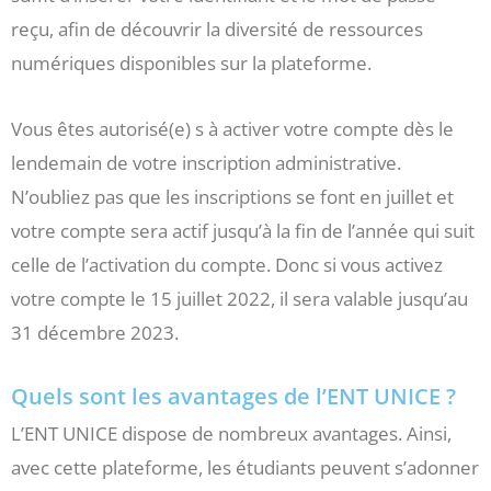
reçu, afin de découvrir la diversité de ressources
numériques disponibles sur la plateforme.
Vous êtes autorisé(e) s à activer votre compte dès le
lendemain de votre inscription administrative.
N’oubliez pas que les inscriptions se font en juillet et
votre compte sera actif jusqu’à la fin de l’année qui suit
celle de l’activation du compte. Donc si vous activez
votre compte le 15 juillet 2022, il sera valable jusqu’au
31 décembre 2023.
Quels sont les avantages de l’ENT UNICE ?
L’ENT UNICE dispose de nombreux avantages. Ainsi,
avec cette plateforme, les étudiants peuvent s’adonner