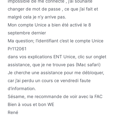
impossible de me connecté , j’ai souhaité
changer de mot de passe , ce que j’ai fait et
malgré cela je n’y arrive pas.
Mon compte Unice a bien été activé le 8
septembre dernier
Ma question; l’identifiant c’est le compte Unice
Pr112061
dans vos explications ENT Unice, clic sur onglet
assistance, que je ne trouve pas (Mac safari)
Je cherche une assistance pour me débloquer,
car j’ai perdu un cours ce vendredi faute
d’information.
Sésame, me recommande de voir avec la FAC
Bien à vous et bon WE
René