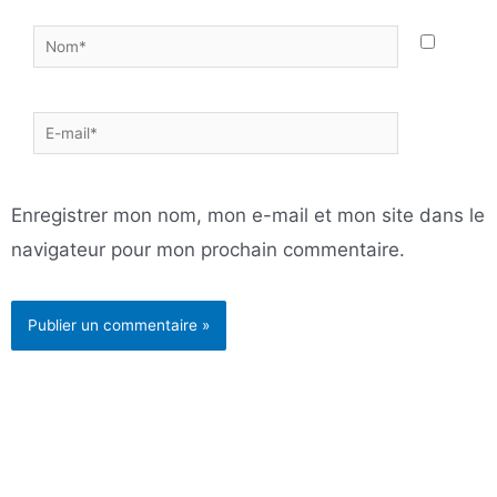
Nom*
E-
mail*
Enregistrer mon nom, mon e-mail et mon site dans le
navigateur pour mon prochain commentaire.