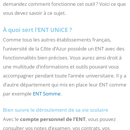
demandez comment fonctionne cet outil ? Voici ce que
vous devez savoir à ce sujet.
À quoi sert l’ENT UNICE ?
Comme tous les autres établissements français,
l’université de la Côte d’Azur possède un ENT avec des
fonctionnalités bien précises. Vous aurez ainsi droit à
une multitude d’informations et outils pouvant vous
accompagner pendant toute l’année universitaire. Il y a
d’autre département qui mis en place leur ENT comme
par exemple
ENT Somme
.
Bien suivre le déroulement de sa vie scolaire
Avec le
compte personnel de l’ENT
, vous pouvez
consulter vos notes d’examen, vos contrats, vos