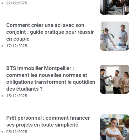
22/12/2025
Comment créer une sci avec son
conjoint : guide pratique pour réussir
en couple
17/12/2025
BTS Immobilier Montpellier :
comment les nouvelles normes et
obligations transforment le quotidien
des étudiants ?
15/12/2025
Prêt personnel : comment financer
ses projets en toute simplicité
05/12/2025