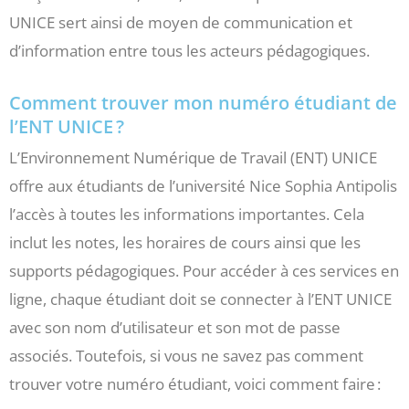
UNICE sert ainsi de moyen de communication et
d’information entre tous les acteurs pédagogiques.
Comment trouver mon numéro étudiant de
l’ENT UNICE ?
L’Environnement Numérique de Travail (ENT) UNICE
offre aux étudiants de l’université Nice Sophia Antipolis
l’accès à toutes les informations importantes. Cela
inclut les notes, les horaires de cours ainsi que les
supports pédagogiques. Pour accéder à ces services en
ligne, chaque étudiant doit se connecter à l’ENT UNICE
avec son nom d’utilisateur et son mot de passe
associés. Toutefois, si vous ne savez pas comment
trouver votre numéro étudiant, voici comment faire :