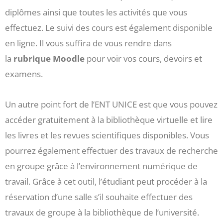
diplômes ainsi que toutes les activités que vous
effectuez. Le suivi des cours est également disponible
en ligne. Il vous suffira de vous rendre dans
la
rubrique Moodle
pour voir vos cours, devoirs et
examens.
Un autre point fort de l’ENT UNICE est que vous pouvez
accéder gratuitement à la bibliothèque virtuelle et lire
les livres et les revues scientifiques disponibles. Vous
pourrez également effectuer des travaux de recherche
en groupe grâce à l’environnement numérique de
travail. Grâce à cet outil, l’étudiant peut procéder à la
réservation d’une salle s’il souhaite effectuer des
travaux de groupe à la bibliothèque de l’université.