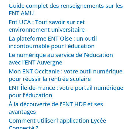
Guide complet des renseignements sur les
ENT AMU
Ent UCA : Tout savoir sur cet
environnement universitaire
La plateforme ENT Oise : un outil
incontournable pour l’éducation
Le numérique au service de l’éducation
avec l’ENT Auvergne
Mon ENT Occitanie : votre outil numérique
pour réussir la rentrée scolaire
ENT Île-de-France : votre portail numérique
pour l’éducation
À la découverte de l’ENT HDF et ses
avantages
Comment utiliser l’application Lycée
Connecté ?