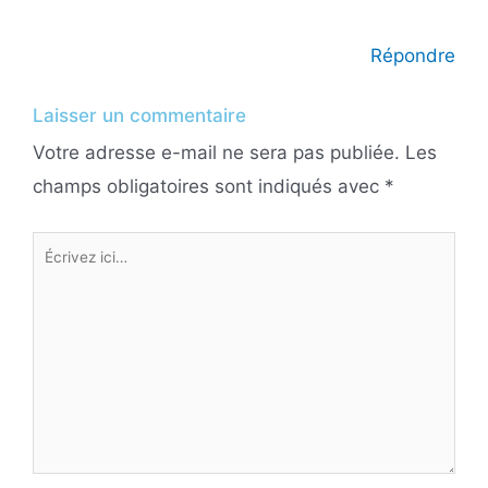
Répondre
Laisser un commentaire
Votre adresse e-mail ne sera pas publiée.
Les
champs obligatoires sont indiqués avec
*
Écrivez
ici…