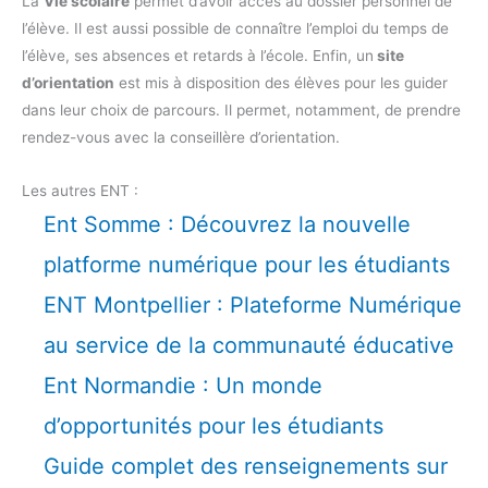
La
Vie scolaire
permet d’avoir accès au dossier personnel de
l’élève. Il est aussi possible de connaître l’emploi du temps de
l’élève, ses absences et retards à l’école. Enfin, un
site
d’orientation
est mis à disposition des élèves pour les guider
dans leur choix de parcours. Il permet, notamment, de prendre
rendez-vous avec la conseillère d’orientation.
Les autres ENT :
Ent Somme : Découvrez la nouvelle
platforme numérique pour les étudiants
ENT Montpellier : Plateforme Numérique
au service de la communauté éducative
Ent Normandie : Un monde
d’opportunités pour les étudiants
Guide complet des renseignements sur