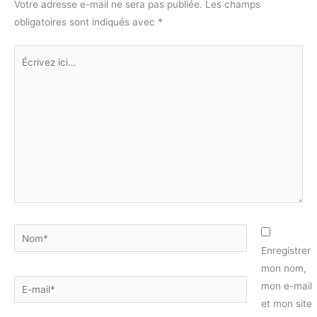
Votre adresse e-mail ne sera pas publiée.
Les champs
obligatoires sont indiqués avec
*
Écrivez
ici…
Nom*
Enregistrer
mon nom,
E-
mon e-mail
mail*
et mon site