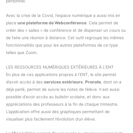
personnel.
Avec la crise de la Covid, l’espace numérique a aussi mis en
place
une plateforme de Webconférence
. Cela permet de
créer des « salles » de conférence et de dispenser un cours ou
de faire une réunion à distance. Cet outil regroupe les mêmes
fonctionnalités que pour les autres plateformes de ce type
telles que Zoom.
LES RESSOURCES NUMÉRIQUES EXTÉRIEURES À L’ENT
En plus de ces applications propres à l’ENT, le site permet
d’avoir accès à des
services extérieurs
.
Pronote
, dont on a
déjà parlé, permet de suivre les notes de l’élève. Il est aussi
possible d’avoir accès au bulletin scolaire, et donc aux
appréciations des professeurs à la fin de chaque trimestre.
L’application offre aussi des graphiques permettant de
visualiser plus facilement l’évolution d’un élève.