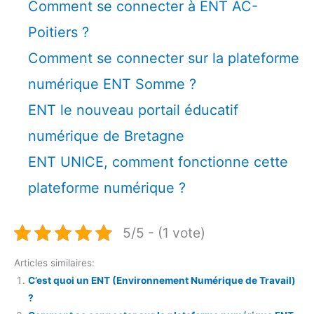
Comment se connecter à ENT AC-
Poitiers ?
Comment se connecter sur la plateforme
numérique ENT Somme ?
ENT le nouveau portail éducatif
numérique de Bretagne
ENT UNICE, comment fonctionne cette
plateforme numérique ?
5/5 - (1 vote)
Articles similaires:
C’est quoi un ENT (Environnement Numérique de Travail)
?