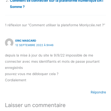
Comment se connecter sur la plateforme numérique ENT
Somme ?
1 réflexion sur “Comment utiliser la plateforme Monlycée.net ?”
ERIC MASCARD
12 SEPTEMBRE 2022 À 9H46
depuis la mise à jour du site le 9/9/22 impossible de me
connecter avec mes identifiants et mots de passe pourtant
enregistrés
pouvez vous me débloquer cela ?
Cordialement
Répondre
Laisser un commentaire