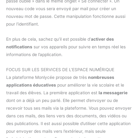
passe oublié » dans le même onglet « Se connecter ». Un
nouveau code vous sera envoyé par mail pour créer un
nouveau mot de passe. Cette manipulation fonctionne aussi
pour l’identifiant.
En plus de cela, sachez qu’il est possible d’
activer des
notifications
sur vos appareils pour suivre en temps réel les
informations de l’application.
FOCUS SUR LES SERVICES DE L’ESPACE NUMÉRIQUE
La plateforme Monlycée propose de très
nombreuses
applications éducatives
pour améliorer la vie scolaire et le
travail des élèves. La première application est
la messagerie
dont on a déjà un peu parlé. Elle permet d’envoyer ou de
recevoir tous ses mails via la plateforme. Vous pouvez envoyer
dans ces mails, des liens vers des documents, des vidéos ou
des publications. Il est aussi possible d’utiliser cette application
pour envoyer des mails vers l’extérieur, mais seule