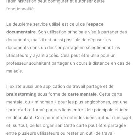
l’administration peut configurer et autoriser cette
fonctionnalité.
Le deuxième service utilisé est celui de l’
espace
documentaire
. Son utilisation principale vise à partager des
documents, mais il est aussi possible de déposer les
documents dans un dossier partagé en sélectionnant les
utilisateurs y ayant accès. Cela peut être utile pour un
professeur souhaitant partager un cours à distance en cas de
maladie.
Il existe aussi une application de travail partagé et de
brainstorming
sous forme de
carte mentale
. Cette carte
mentale, ou « mindmap » pour les plus anglophones, est une
sorte d’arbre formé par des liens entre idée principale et idée
en découlant. Cela permet de noter les idées autour d’un sujet
et, surtout, de les organiser. Cette carte peut être partagée
entre plusieurs utilisateurs ou rester un outil de travail