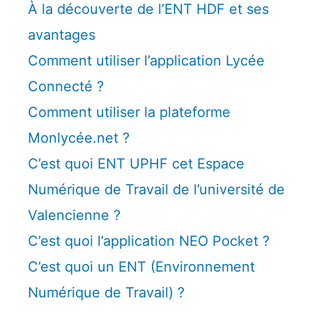
À la découverte de l’ENT HDF et ses
avantages
Comment utiliser l’application Lycée
Connecté ?
Comment utiliser la plateforme
Monlycée.net ?
C’est quoi ENT UPHF cet Espace
Numérique de Travail de l’université de
Valencienne ?
C’est quoi l’application NEO Pocket ?
C’est quoi un ENT (Environnement
Numérique de Travail) ?