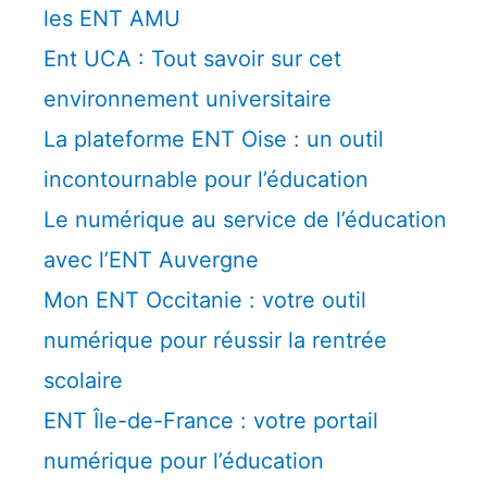
les ENT AMU
Ent UCA : Tout savoir sur cet
environnement universitaire
La plateforme ENT Oise : un outil
incontournable pour l’éducation
Le numérique au service de l’éducation
avec l’ENT Auvergne
Mon ENT Occitanie : votre outil
numérique pour réussir la rentrée
scolaire
ENT Île-de-France : votre portail
numérique pour l’éducation